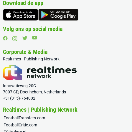
Download de app
Volg ons op social media
Corporate & Media
Realtimes - Publishing Network
Innovatieweg 20C
7007 CD, Doetinchem, Netherlands
+31(315)-764002
Realtimes | Publishing Network
FootballTransfers.com
FootballCritic.com