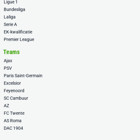
Ligue 1
Bundesliga
Laliga
Serie A
EK-kwalificatie
Premier League
Teams
Ajax
PSV
Paris Saint-Germain
Excelsior
Feyenoord
SC Cambuur
AZ
FC Twente
AS Roma
DAC 1904