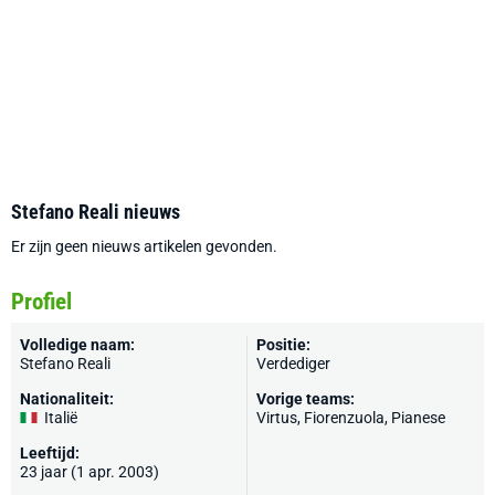
Stefano Reali nieuws
Er zijn geen nieuws artikelen gevonden.
Profiel
Volledige naam:
Positie:
Stefano Reali
Verdediger
Nationaliteit:
Vorige teams:
Italië
Virtus
, Fiorenzuola, Pianese
Leeftijd:
23 jaar (1 apr. 2003)