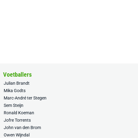
Voetballers
Julian Brandt
Mika Godts
Marc-André ter Stegen
Sem Steijn
Ronald Koeman
Jofre Torrents
John van den Brom
Owen Wijndal