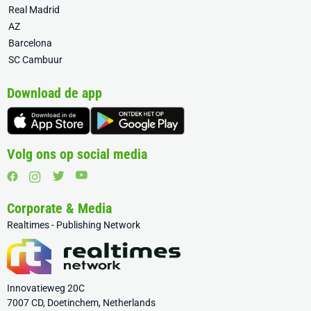
Real Madrid
AZ
Barcelona
SC Cambuur
Download de app
Volg ons op social media
Corporate & Media
Realtimes - Publishing Network
Innovatieweg 20C
7007 CD, Doetinchem, Netherlands