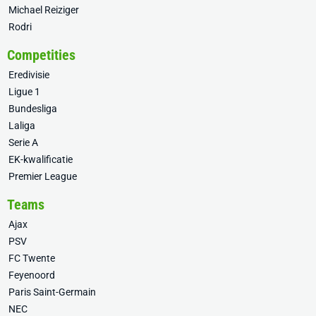
Michael Reiziger
Rodri
Competities
Eredivisie
Ligue 1
Bundesliga
Laliga
Serie A
EK-kwalificatie
Premier League
Teams
Ajax
PSV
FC Twente
Feyenoord
Paris Saint-Germain
NEC