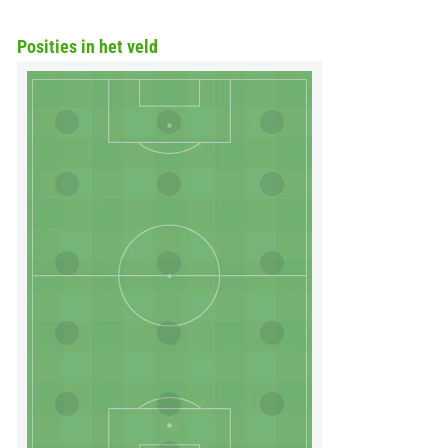
Posities in het veld