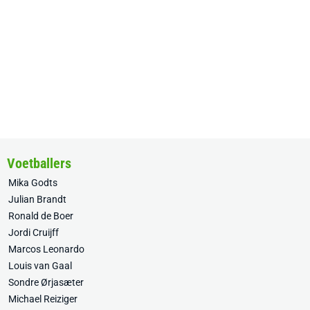
Voetballers
Mika Godts
Julian Brandt
Ronald de Boer
Jordi Cruijff
Marcos Leonardo
Louis van Gaal
Sondre Ørjasæter
Michael Reiziger