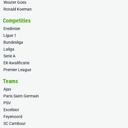
Wouter Goes
Ronald Koeman
Competities
Eredivisie
Ligue 1
Bundesliga
Laliga
Serie A
EK-kwalificatie
Premier League
Teams
Ajax
Paris Saint-Germain
PSV
Excelsior
Feyenoord
SC Cambuur