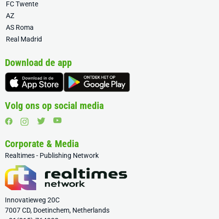
FC Twente
AZ
AS Roma
Real Madrid
Download de app
Volg ons op social media
Corporate & Media
Realtimes - Publishing Network
Innovatieweg 20C
7007 CD, Doetinchem, Netherlands