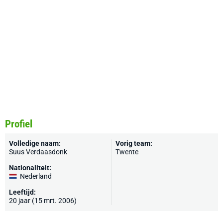
Profiel
Volledige naam:
Vorig team:
Suus Verdaasdonk
Twente
Nationaliteit:
Nederland
Leeftijd:
20 jaar (15 mrt. 2006)