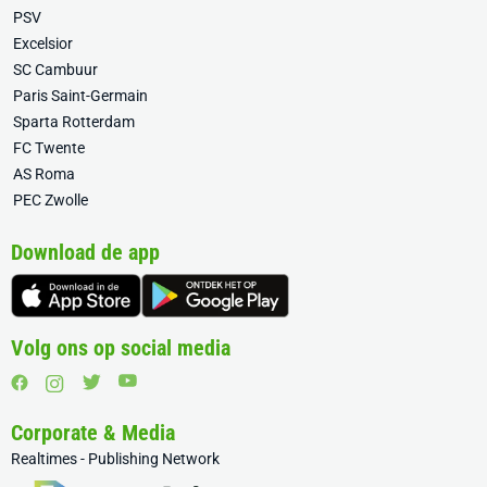
PSV
Excelsior
SC Cambuur
Paris Saint-Germain
Sparta Rotterdam
FC Twente
AS Roma
PEC Zwolle
Download de app
Volg ons op social media
Corporate & Media
Realtimes - Publishing Network