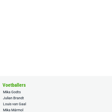
Voetballers
Mika Godts
Julian Brandt
Louis van Gaal
Mika Mármol