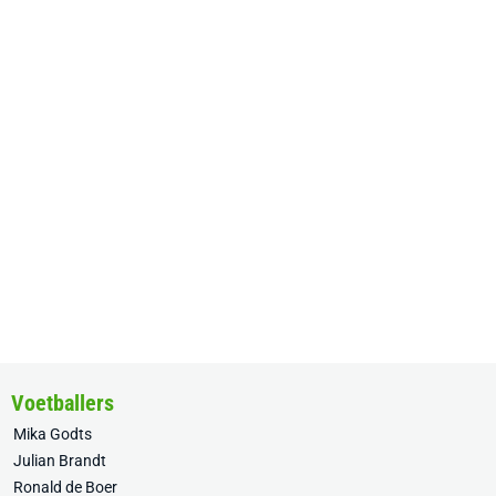
Voetballers
Mika Godts
Julian Brandt
Ronald de Boer