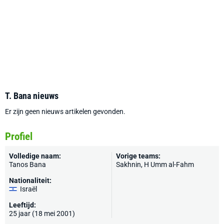
T. Bana nieuws
Er zijn geen nieuws artikelen gevonden.
Profiel
Volledige naam:
Vorige teams:
Tanos Bana
Sakhnin, H Umm al-Fahm
Nationaliteit:
Israël
Leeftijd:
25 jaar (18 mei 2001)