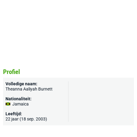
Profiel
Volledige naam:
Theanna Aaliyah Burnett
Nationaliteit:
Jamaica
Leeftijd:
22 jaar (18 sep. 2003)