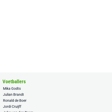
Voetballers
Mika Godts
Julian Brandt
Ronald de Boer
Jordi Cruijff