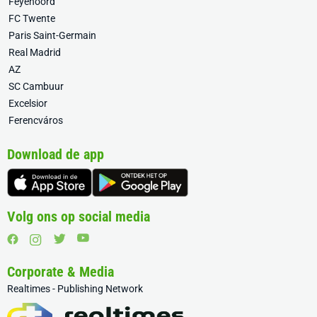
Feyenoord
FC Twente
Paris Saint-Germain
Real Madrid
AZ
SC Cambuur
Excelsior
Ferencváros
Download de app
Volg ons op social media
Corporate & Media
Realtimes - Publishing Network