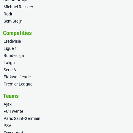
Michael Reiziger
Rodri
Sem Steijn
Competities
Eredivisie
Ligue 1
Bundesliga
Laliga
Serie A
EK-kwalificatie
Premier League
Teams
Ajax
FC Twente
Paris Saint-Germain
PSV
Feyenoord