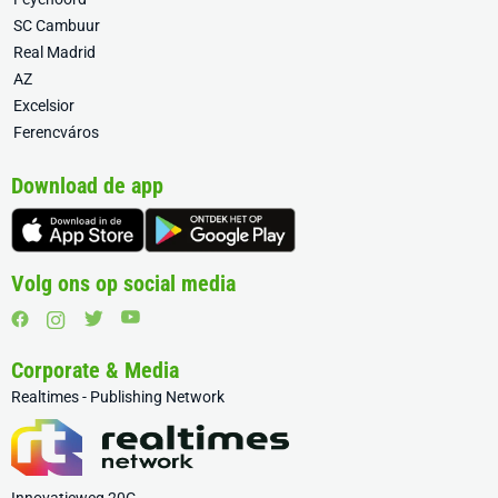
SC Cambuur
Real Madrid
AZ
Excelsior
Ferencváros
Download de app
Volg ons op social media
Corporate & Media
Realtimes - Publishing Network