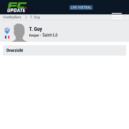
LIVE VOETBAL
Voetballers
T. Guy
T. Guy
-
Saint-Lô
Keeper
Overzicht