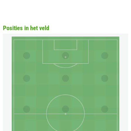
Posities in het veld