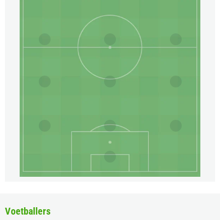
Voetballers