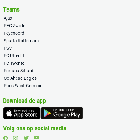
Teams
Ajax
PEC Zwolle
Feyenoord
Sparta Rotterdam
PSV
FC Utrecht
FC Twente
Fortuna Sittard
Go Ahead Eagles
Paris Saint-Germain
Download de app
Volg ons op social media