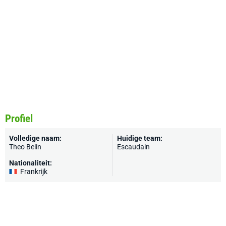
Profiel
Volledige naam:
Huidige team:
Theo Belin
Escaudain
Nationaliteit:
Frankrijk