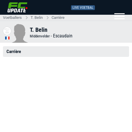
LIVE VOETBAL
Voetballers
T. Belin
Carrière
T. Belin
-
Escaudain
Middenvelder
Carrière