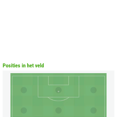
Posities in het veld