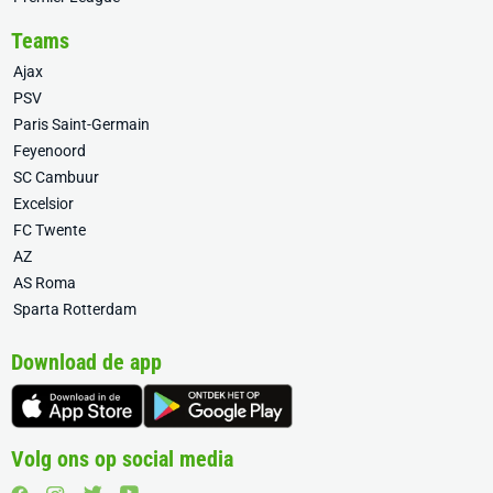
Teams
Ajax
PSV
Paris Saint-Germain
Feyenoord
SC Cambuur
Excelsior
FC Twente
AZ
AS Roma
Sparta Rotterdam
Download de app
Volg ons op social media