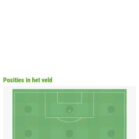
Posities in het veld