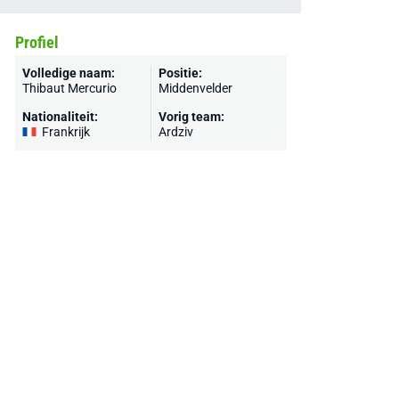
Profiel
Volledige naam:
Positie:
Thibaut Mercurio
Middenvelder
Nationaliteit:
Vorig team:
Frankrijk
Ardziv