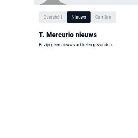
Overzicht
Nieuws
Carrière
T. Mercurio nieuws
Er zijn geen nieuws artikelen gevonden.