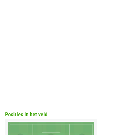
Posities in het veld