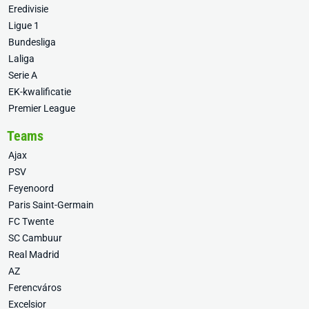
Eredivisie
Ligue 1
Bundesliga
Laliga
Serie A
EK-kwalificatie
Premier League
Teams
Ajax
PSV
Feyenoord
Paris Saint-Germain
FC Twente
SC Cambuur
Real Madrid
AZ
Ferencváros
Excelsior