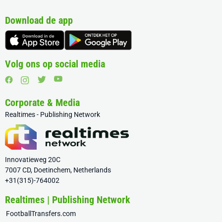
Download de app
Volg ons op social media
Corporate & Media
Realtimes - Publishing Network
Innovatieweg 20C
7007 CD, Doetinchem, Netherlands
+31(315)-764002
Realtimes | Publishing Network
FootballTransfers.com