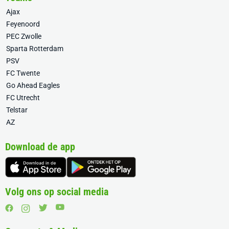
Ajax
Feyenoord
PEC Zwolle
Sparta Rotterdam
PSV
FC Twente
Go Ahead Eagles
FC Utrecht
Telstar
AZ
Download de app
Volg ons op social media