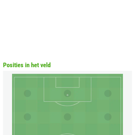
Posities in het veld