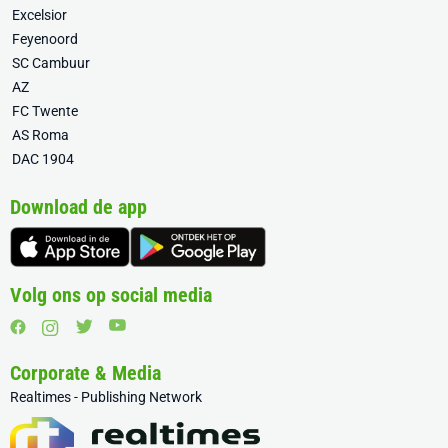
Excelsior
Feyenoord
SC Cambuur
AZ
FC Twente
AS Roma
DAC 1904
Download de app
Volg ons op social media
Corporate & Media
Realtimes - Publishing Network