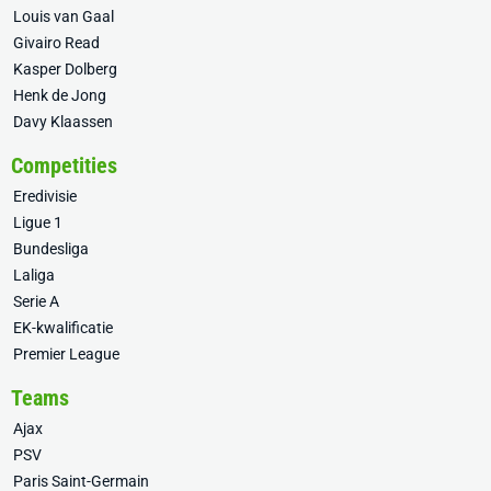
Louis van Gaal
Givairo Read
Kasper Dolberg
Henk de Jong
Davy Klaassen
Competities
Eredivisie
Ligue 1
Bundesliga
Laliga
Serie A
EK-kwalificatie
Premier League
Teams
Ajax
PSV
Paris Saint-Germain