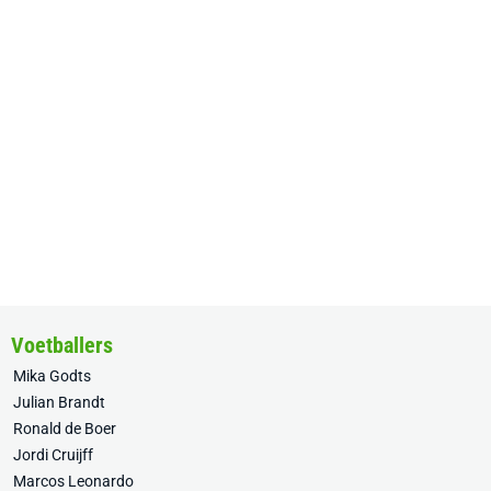
Voetballers
Mika Godts
Julian Brandt
Ronald de Boer
Jordi Cruijff
Marcos Leonardo