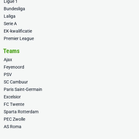
Ligue 1
Bundesliga
Laliga
Serie A
EK-kwalificatie
Premier League
Teams
Ajax
Feyenoord
PSV
SC Cambuur
Paris Saint-Germain
Excelsior
FC Twente
Sparta Rotterdam
PEC Zwolle
AS Roma