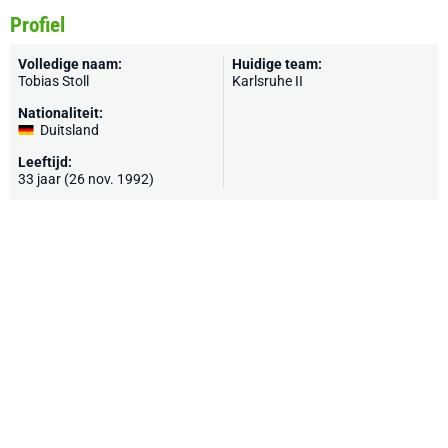
Profiel
Volledige naam:
Huidige team:
Tobias Stoll
Karlsruhe II
Nationaliteit:
Duitsland
Leeftijd:
33 jaar (26 nov. 1992)