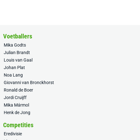
Voetballers
Mika Godts
Julian Brandt
Louis van Gaal
Johan Plat
Noa Lang
Giovanni van Bronckhorst
Ronald de Boer
Jordi Cruijff
Mika Mármol
Henk de Jong
Competities
Eredivisie