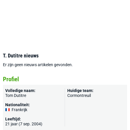
T. Dutitre nieuws
Er zijn geen nieuws artikelen gevonden.
Profiel
Volledige naam:
Huidige team:
Tom Dutitre
Cormontreuil
Nationaliteit:
Frankrijk
Leeftijd:
21 jaar (7 sep. 2004)