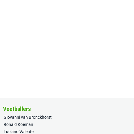
Voetballers
Giovanni van Bronckhorst
Ronald Koeman
Luciano Valente