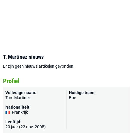
T. Martinez nieuws
Er zijn geen nieuws artikelen gevonden.
Profiel
Volledige naam:
Huidige team:
Tom Martinez
Boé
Nationaliteit:
Frankrijk
Leeftijd:
20 jaar (22 nov. 2005)