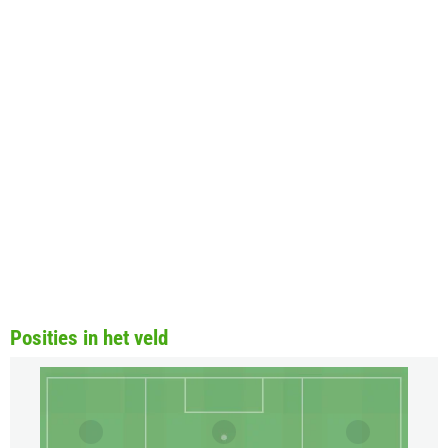
Posities in het veld