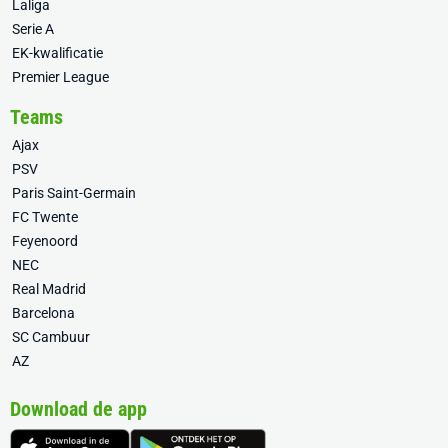
Laliga
Serie A
EK-kwalificatie
Premier League
Teams
Ajax
PSV
Paris Saint-Germain
FC Twente
Feyenoord
NEC
Real Madrid
Barcelona
SC Cambuur
AZ
Download de app