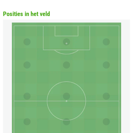
Posities in het veld