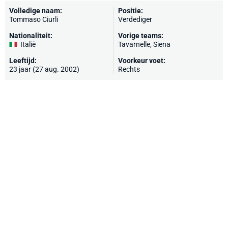
Volledige naam:
Positie:
Tommaso Ciurli
Verdediger
Nationaliteit:
Vorige teams:
Italië
Tavarnelle, Siena
Leeftijd:
Voorkeur voet:
23 jaar (27 aug. 2002)
Rechts