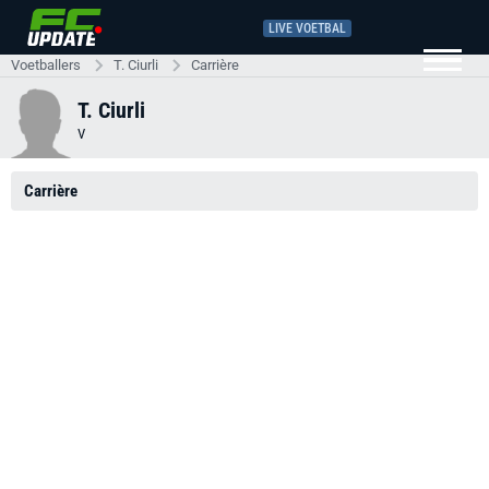
LIVE VOETBAL
Voetballers
T. Ciurli
Carrière
T. Ciurli
V
Carrière