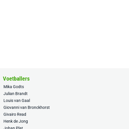
Voetballers
Mika Godts
Julian Brandt
Louis van Gaal
Giovanni van Bronckhorst
Givairo Read
Henk de Jong
Johan Plat