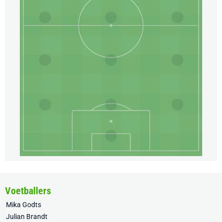
Voetballers
Mika Godts
Julian Brandt