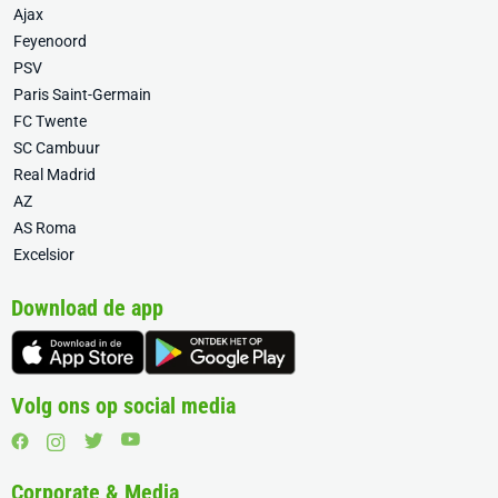
Ajax
Feyenoord
PSV
Paris Saint-Germain
FC Twente
SC Cambuur
Real Madrid
AZ
AS Roma
Excelsior
Download de app
Volg ons op social media
Corporate & Media