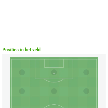
Posities in het veld