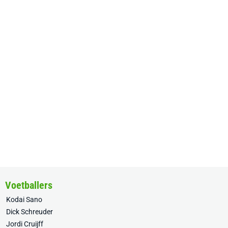
Voetballers
Kodai Sano
Dick Schreuder
Jordi Cruijff