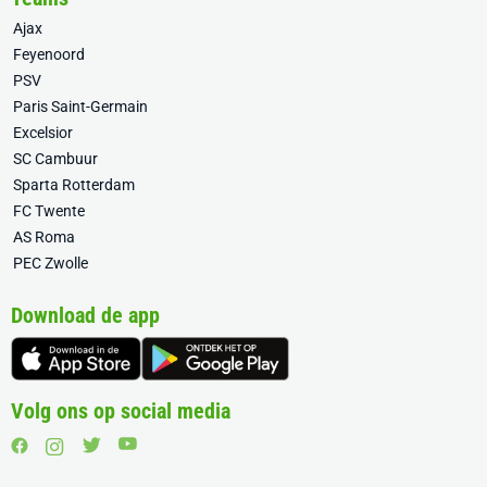
Ajax
Feyenoord
PSV
Paris Saint-Germain
Excelsior
SC Cambuur
Sparta Rotterdam
FC Twente
AS Roma
PEC Zwolle
Download de app
Volg ons op social media