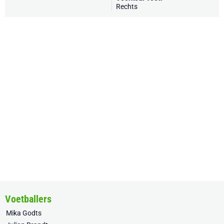
Rechts
Voetballers
Mika Godts