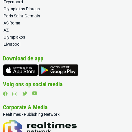
Feyenoord
Olympiakos Piraeus
Paris Saint-Germain
AS Roma
AZ
Olympiakos
Liverpool
Download de app
Volg ons op social media
Corporate & Media
Realtimes - Publishing Network