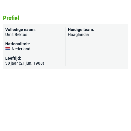
Profiel
Volledige naam:
Huidige team:
Umit Bektas
Haaglandia
Nationaliteit:
Nederland
Leeftijd:
38 jaar (21 jun. 1988)