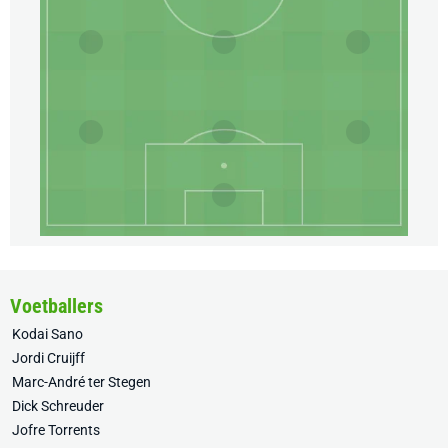
Voetballers
Kodai Sano
Jordi Cruijff
Marc-André ter Stegen
Dick Schreuder
Jofre Torrents