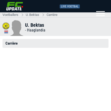
LIVE VOETBAL
Voetballers
U. Bektas
Carrière
U. Bektas
-
Haaglandia
Carrière