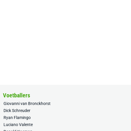
Voetballers
Giovanni van Bronckhorst
Dick Schreuder
Ryan Flamingo
Luciano Valente