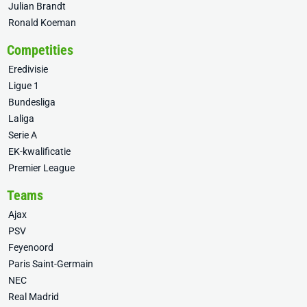
Julian Brandt
Ronald Koeman
Competities
Eredivisie
Ligue 1
Bundesliga
Laliga
Serie A
EK-kwalificatie
Premier League
Teams
Ajax
PSV
Feyenoord
Paris Saint-Germain
NEC
Real Madrid