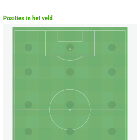
Posities in het veld