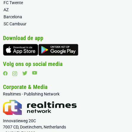
FC Twente
AZ
Barcelona
SC Cambuur
Download de app
Volg ons op social media
Corporate & Media
Realtimes - Publishing Network
Innovatieweg 20C
7007 CD, Doetinchem, Netherlands