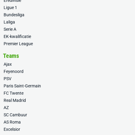
Eredivisie
Ligue 1
Bundesliga
Laliga
Serie A
EK-kwalificatie
Premier League
Teams
Ajax
Feyenoord
PSV
Paris Saint-Germain
FC Twente
Real Madrid
AZ
SC Cambuur
AS Roma
Excelsior