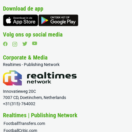
Download de app
Volg ons op social media
Corporate & Media
Realtimes - Publishing Network
Innovatieweg 20C
7007 CD, Doetinchem, Netherlands
+31(315)-764002
Realtimes | Publishing Network
FootballTransfers.com
FootballCritic.com