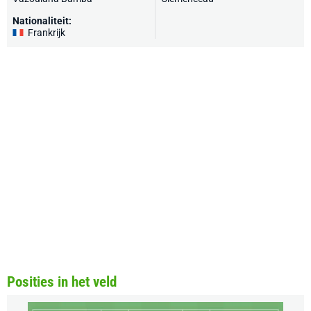
Nationaliteit:
Frankrijk
Posities in het veld