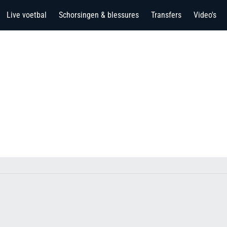
Live voetbal
Schorsingen & blessures
Transfers
Video's