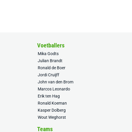
Voetballers
Mika Godts
Julian Brandt
Ronald de Boer
Jordi Cruijff
John van den Brom
Marcos Leonardo
Erik ten Hag
Ronald Koeman
Kasper Dolberg
Wout Weghorst
Teams