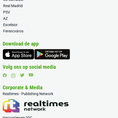
Real Madrid
PSV
AZ
Excelsior
Ferencváros
Download de app
Volg ons op social media
Corporate & Media
Realtimes - Publishing Network
Innovatieweg 20C