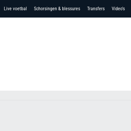
Live voetbal
Schorsingen & blessures
Transfers
Video's