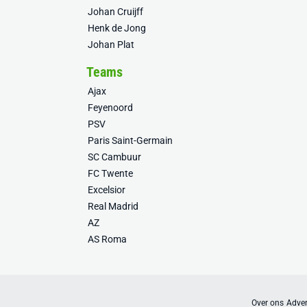
Johan Cruijff
Henk de Jong
Johan Plat
Teams
Ajax
Feyenoord
PSV
Paris Saint-Germain
SC Cambuur
FC Twente
Excelsior
Real Madrid
AZ
AS Roma
Over ons
Adver