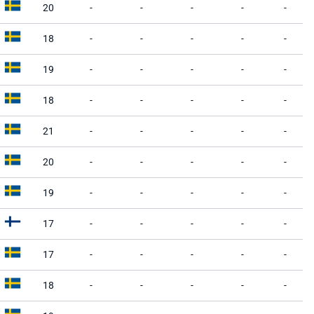
20
-
-
-
-
-
18
-
-
-
-
-
19
-
-
-
-
-
18
-
-
-
-
-
21
-
-
-
-
-
20
-
-
-
-
-
19
-
-
-
-
-
17
-
-
-
-
-
17
-
-
-
-
-
18
-
-
-
-
-