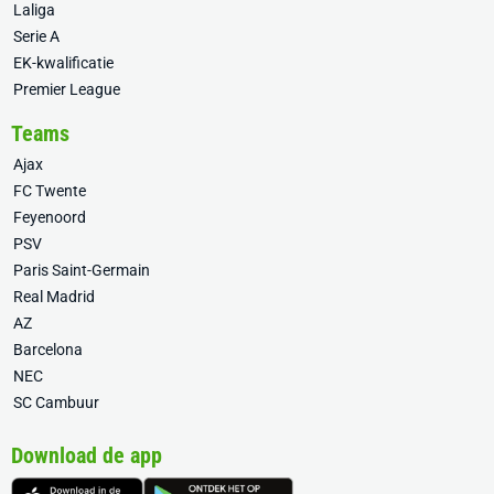
Laliga
Serie A
EK-kwalificatie
Premier League
Teams
Ajax
FC Twente
Feyenoord
PSV
Paris Saint-Germain
Real Madrid
AZ
Barcelona
NEC
SC Cambuur
Download de app