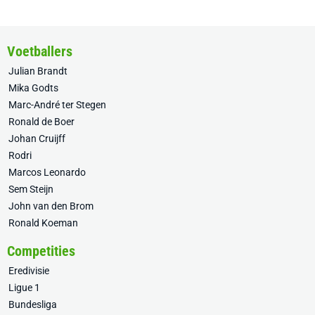
Voetballers
Julian Brandt
Mika Godts
Marc-André ter Stegen
Ronald de Boer
Johan Cruijff
Rodri
Marcos Leonardo
Sem Steijn
John van den Brom
Ronald Koeman
Competities
Eredivisie
Ligue 1
Bundesliga