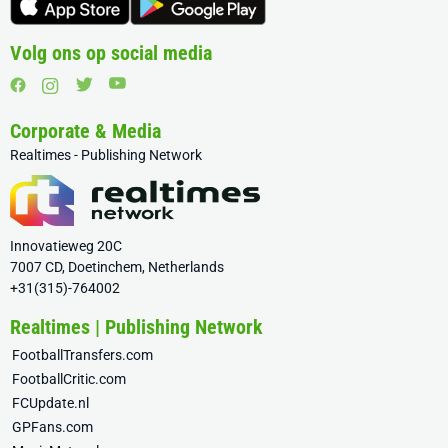
Volg ons op social media
Corporate & Media
Realtimes - Publishing Network
Innovatieweg 20C
7007 CD, Doetinchem, Netherlands
+31(315)-764002
Realtimes | Publishing Network
FootballTransfers.com
FootballCritic.com
FCUpdate.nl
GPFans.com