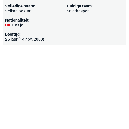
Volledige naam:
Huidige team:
Volkan Bostan
Salarhaspor
Nationaliteit:
Turkije
Leeftijd:
25 jaar (14 nov. 2000)