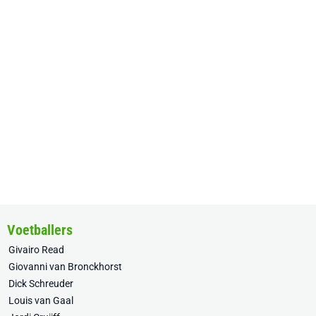
Voetballers
Givairo Read
Giovanni van Bronckhorst
Dick Schreuder
Louis van Gaal