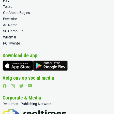
PSV
Telstar
Go Ahead Eagles
Excelsior
AS Roma
SC Cambuur
Willem II
FC Twente
Download de app
Volg ons op social media
Corporate & Media
Realtimes - Publishing Network