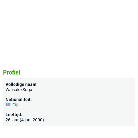
Profiel
Volledige naam:
Waisake Soga
Nationaliteit:
Fiji
Leeftijd:
26 jaar (4 jan. 2000)