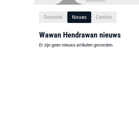
Overzicht
Nieuws
Carrière
Wawan Hendrawan nieuws
Er zijn geen nieuws artikelen gevonden.