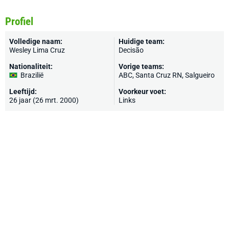
Profiel
Volledige naam:
Huidige team:
Wesley Lima Cruz
Decisão
Nationaliteit:
Vorige teams:
Brazilië
ABC, Santa Cruz RN, Salgueiro
Leeftijd:
Voorkeur voet:
26 jaar (26 mrt. 2000)
Links