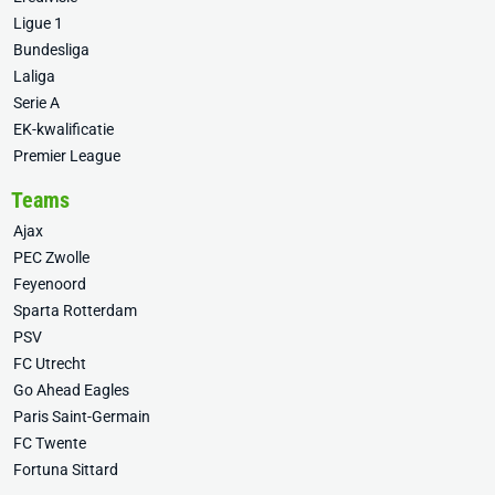
Ligue 1
Bundesliga
Laliga
Serie A
EK-kwalificatie
Premier League
Teams
Ajax
PEC Zwolle
Feyenoord
Sparta Rotterdam
PSV
FC Utrecht
Go Ahead Eagles
Paris Saint-Germain
FC Twente
Fortuna Sittard