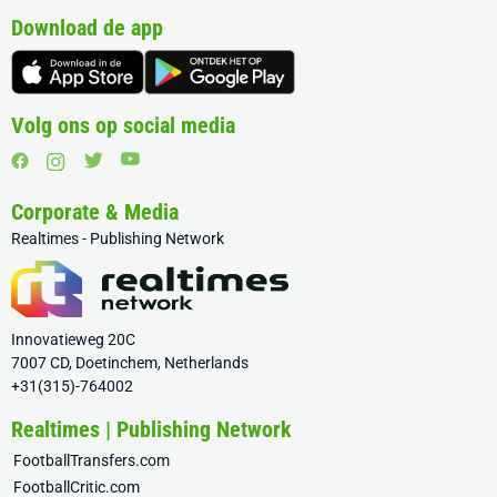
Download de app
Volg ons op social media
Corporate & Media
Realtimes - Publishing Network
Innovatieweg 20C
7007 CD, Doetinchem, Netherlands
+31(315)-764002
Realtimes | Publishing Network
FootballTransfers.com
FootballCritic.com