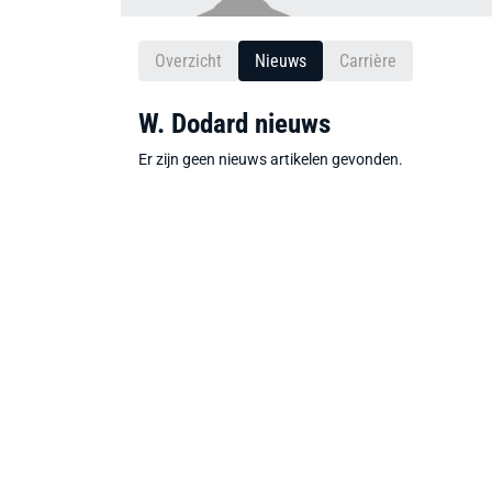
Overzicht
Nieuws
Carrière
W. Dodard nieuws
Er zijn geen nieuws artikelen gevonden.