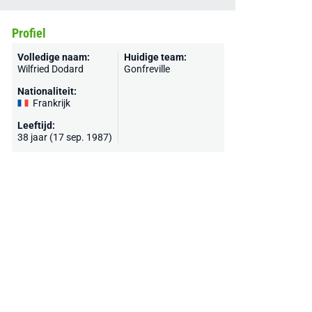
Profiel
Volledige naam:
Huidige team:
Wilfried Dodard
Gonfreville
Nationaliteit:
Frankrijk
Leeftijd:
38 jaar (17 sep. 1987)