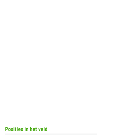
Posities in het veld