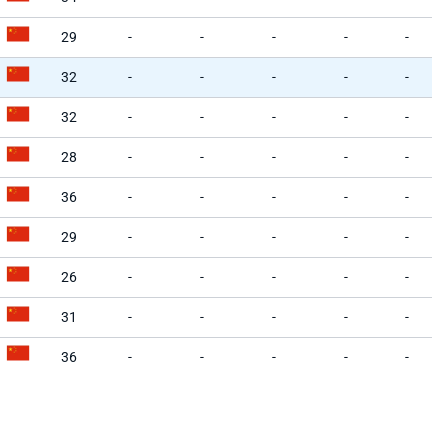
29
-
-
-
-
-
32
-
-
-
-
-
32
-
-
-
-
-
28
-
-
-
-
-
36
-
-
-
-
-
29
-
-
-
-
-
26
-
-
-
-
-
31
-
-
-
-
-
36
-
-
-
-
-