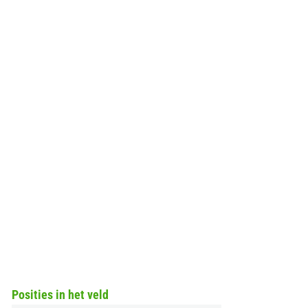
Posities in het veld