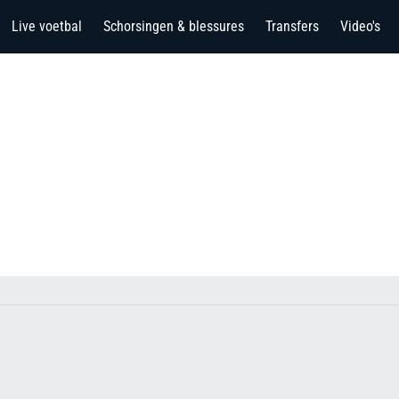
Live voetbal
Schorsingen & blessures
Transfers
Video's