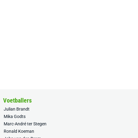
Voetballers
Julian Brandt
Mika Godts
Marc-André ter Stegen
Ronald Koeman