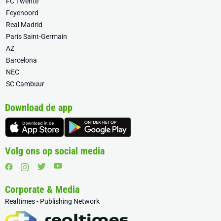
FC Twente
Feyenoord
Real Madrid
Paris Saint-Germain
AZ
Barcelona
NEC
SC Cambuur
Download de app
Volg ons op social media
Corporate & Media
Realtimes - Publishing Network