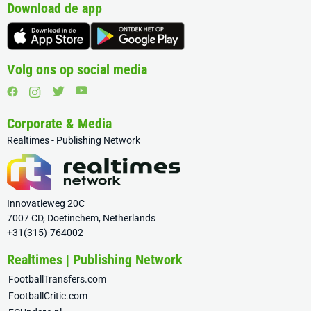
Download de app
Volg ons op social media
Corporate & Media
Realtimes - Publishing Network
Innovatieweg 20C
7007 CD, Doetinchem, Netherlands
+31(315)-764002
Realtimes | Publishing Network
FootballTransfers.com
FootballCritic.com