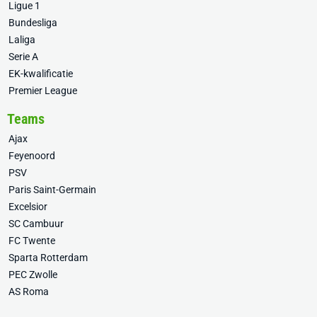
Ligue 1
Bundesliga
Laliga
Serie A
EK-kwalificatie
Premier League
Teams
Ajax
Feyenoord
PSV
Paris Saint-Germain
Excelsior
SC Cambuur
FC Twente
Sparta Rotterdam
PEC Zwolle
AS Roma