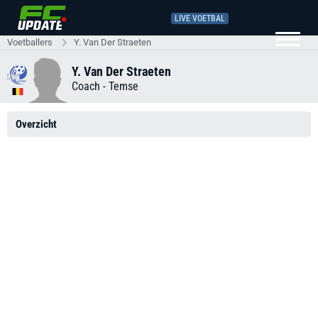
LIVE VOETBAL
Voetballers
Y. Van Der Straeten
Y. Van Der Straeten
Coach -
Temse
Overzicht