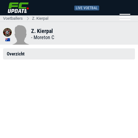
LIVE VOETBAL
Voetballers
Z. Kierpal
Z. Kierpal
-
Moreton C
Overzicht