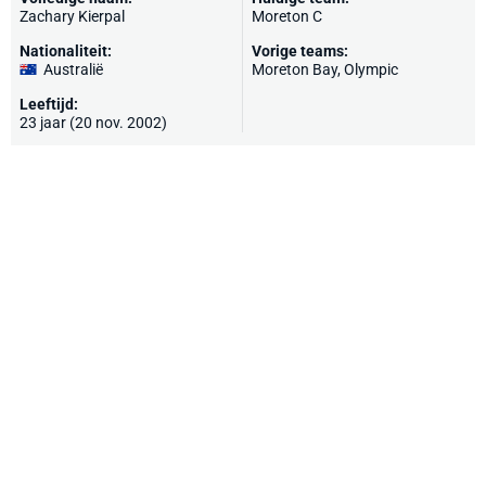
Zachary Kierpal
Moreton C
Nationaliteit:
Vorige teams:
Australië
Moreton Bay, Olympic
Leeftijd:
23 jaar (20 nov. 2002)