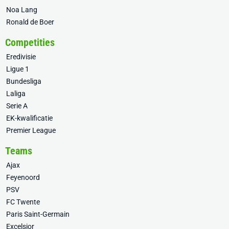
Noa Lang
Ronald de Boer
Competities
Eredivisie
Ligue 1
Bundesliga
Laliga
Serie A
EK-kwalificatie
Premier League
Teams
Ajax
Feyenoord
PSV
FC Twente
Paris Saint-Germain
Excelsior