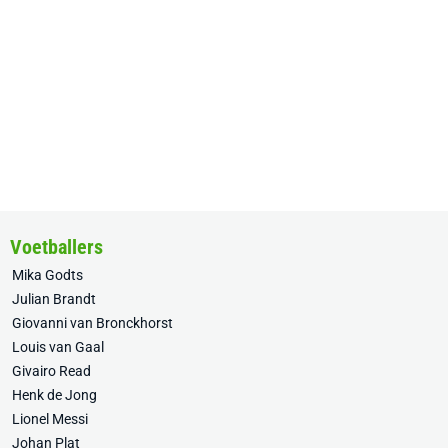
Voetballers
Mika Godts
Julian Brandt
Giovanni van Bronckhorst
Louis van Gaal
Givairo Read
Henk de Jong
Lionel Messi
Johan Plat