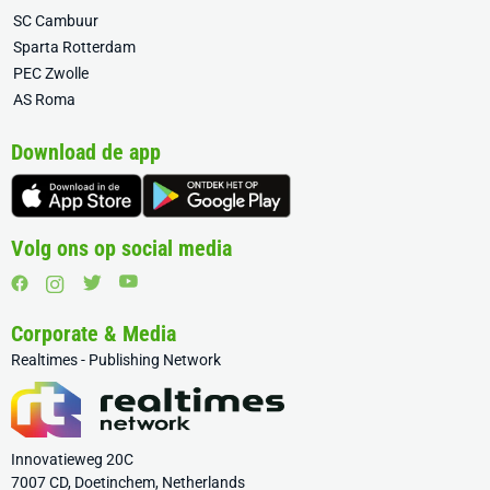
SC Cambuur
Sparta Rotterdam
PEC Zwolle
AS Roma
Download de app
Volg ons op social media
Corporate & Media
Realtimes - Publishing Network
Innovatieweg 20C
7007 CD, Doetinchem, Netherlands