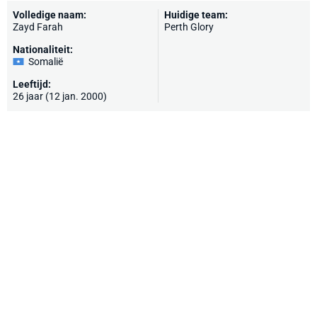
Volledige naam:
Huidige team:
Zayd Farah
Perth Glory
Nationaliteit:
Somalië
Leeftijd:
26 jaar (12 jan. 2000)