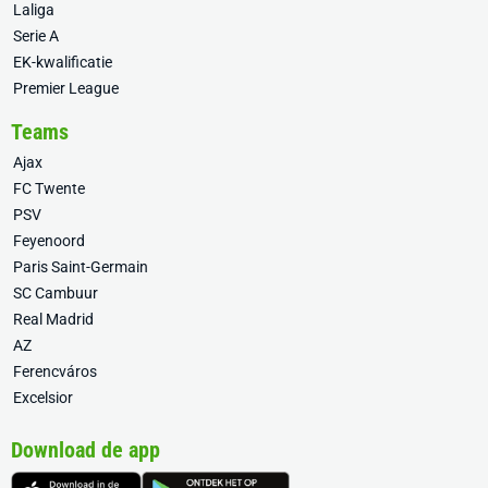
Laliga
Serie A
EK-kwalificatie
Premier League
Teams
Ajax
FC Twente
PSV
Feyenoord
Paris Saint-Germain
SC Cambuur
Real Madrid
AZ
Ferencváros
Excelsior
Download de app