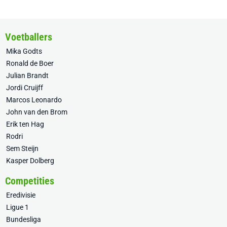
Voetballers
Mika Godts
Ronald de Boer
Julian Brandt
Jordi Cruijff
Marcos Leonardo
John van den Brom
Erik ten Hag
Rodri
Sem Steijn
Kasper Dolberg
Competities
Eredivisie
Ligue 1
Bundesliga