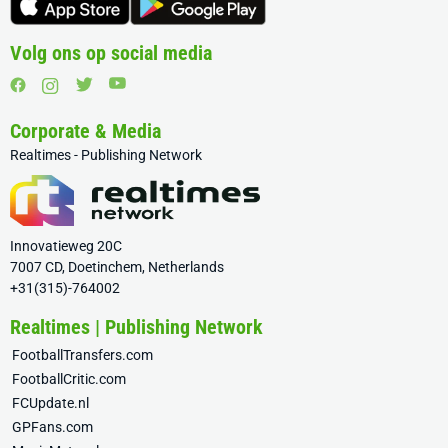
Volg ons op social media
Corporate & Media
Realtimes - Publishing Network
Innovatieweg 20C
7007 CD, Doetinchem, Netherlands
+31(315)-764002
Realtimes | Publishing Network
FootballTransfers.com
FootballCritic.com
FCUpdate.nl
GPFans.com