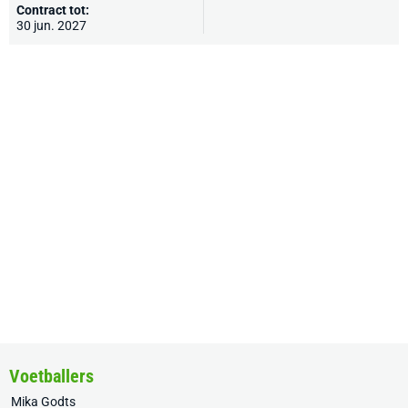
Contract tot:
30 jun. 2027
Voetballers
Mika Godts