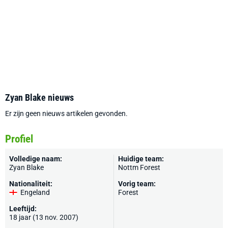
Zyan Blake nieuws
Er zijn geen nieuws artikelen gevonden.
Profiel
Volledige naam:
Huidige team:
Zyan Blake
Nottm Forest
Nationaliteit:
Vorig team:
Engeland
Forest
Leeftijd:
18 jaar (13 nov. 2007)