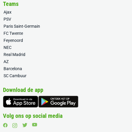
Teams
Ajax
PSV
Paris Saint-Germain
FC Twente
Feyenoord
NEC
Real Madrid
AZ
Barcelona
SC Cambuur
Download de app
Volg ons op social media