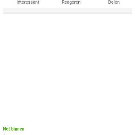
Interessant
Reageren
Delen
Net binnen