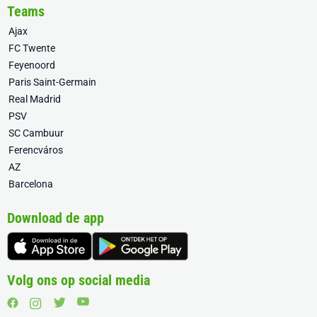
Teams
Ajax
FC Twente
Feyenoord
Paris Saint-Germain
Real Madrid
PSV
SC Cambuur
Ferencváros
AZ
Barcelona
Download de app
Volg ons op social media