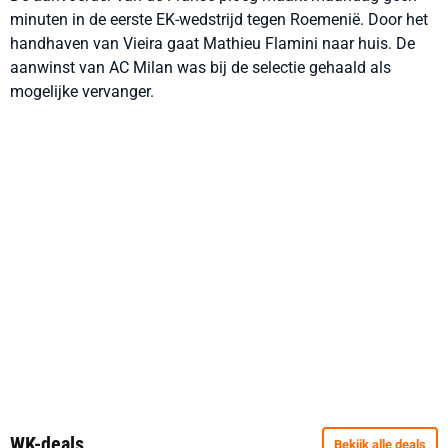
minuten in de eerste EK-wedstrijd tegen Roemenië. Door het
handhaven van Vieira gaat Mathieu Flamini naar huis. De
aanwinst van AC Milan was bij de selectie gehaald als
mogelijke vervanger.
WK-deals
Bekijk alle deals