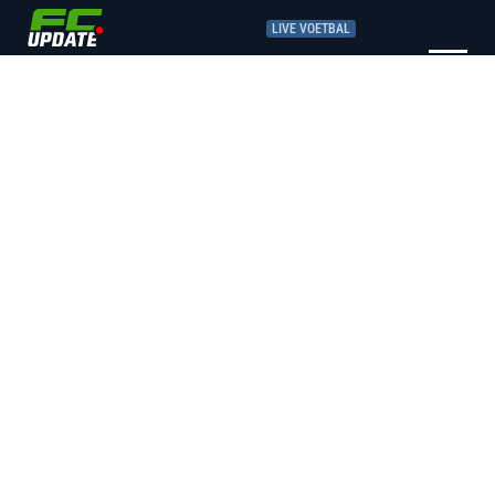
LIVE VOETBAL