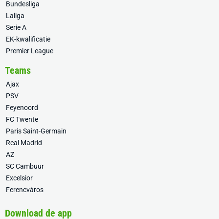
Bundesliga
Laliga
Serie A
EK-kwalificatie
Premier League
Teams
Ajax
PSV
Feyenoord
FC Twente
Paris Saint-Germain
Real Madrid
AZ
SC Cambuur
Excelsior
Ferencváros
Download de app