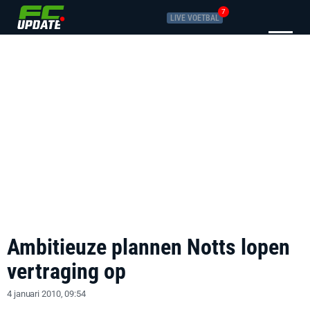
7
LIVE VOETBAL
Ambitieuze plannen Notts lopen
vertraging op
4 januari 2010, 09:54