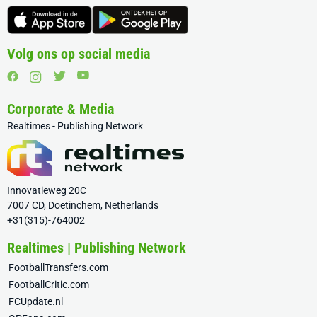
Volg ons op social media
Corporate & Media
Realtimes - Publishing Network
Innovatieweg 20C
7007 CD, Doetinchem, Netherlands
+31(315)-764002
Realtimes | Publishing Network
FootballTransfers.com
FootballCritic.com
FCUpdate.nl