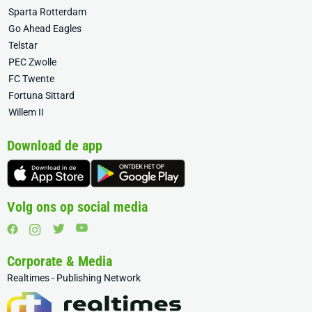
Sparta Rotterdam
Go Ahead Eagles
Telstar
PEC Zwolle
FC Twente
Fortuna Sittard
Willem II
Download de app
Volg ons op social media
Corporate & Media
Realtimes - Publishing Network