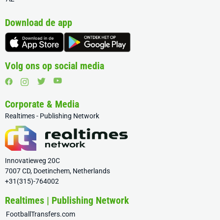
Download de app
Volg ons op social media
Corporate & Media
Realtimes - Publishing Network
Innovatieweg 20C
7007 CD, Doetinchem, Netherlands
+31(315)-764002
Realtimes | Publishing Network
FootballTransfers.com