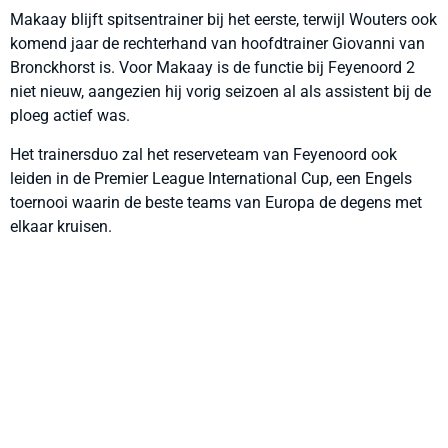
Makaay blijft spitsentrainer bij het eerste, terwijl Wouters ook
komend jaar de rechterhand van hoofdtrainer Giovanni van
Bronckhorst is. Voor Makaay is de functie bij Feyenoord 2
niet nieuw, aangezien hij vorig seizoen al als assistent bij de
ploeg actief was.
Het trainersduo zal het reserveteam van Feyenoord ook
leiden in de Premier League International Cup, een Engels
toernooi waarin de beste teams van Europa de degens met
elkaar kruisen.