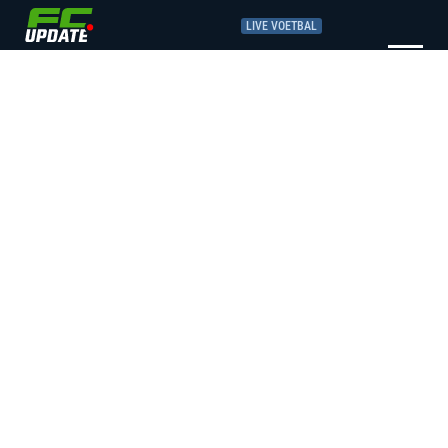
LIVE VOETBAL