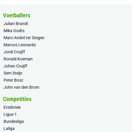
Voetballers
Julian Brandt
Mika Godts
Marc-André ter Stegen
Marcos Leonardo
Jordi Cruijff
Ronald Koeman
Johan Cruijff
Sem Steijn
Peter Bosz
John van den Brom
Competities
Eredivisie
Ligue 1
Bundesliga
Laliga