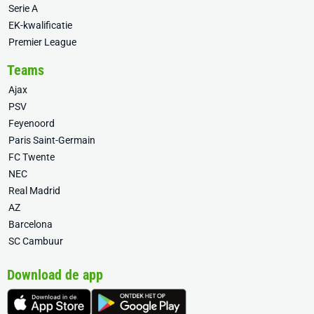
Serie A
EK-kwalificatie
Premier League
Teams
Ajax
PSV
Feyenoord
Paris Saint-Germain
FC Twente
NEC
Real Madrid
AZ
Barcelona
SC Cambuur
Download de app