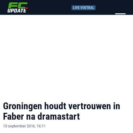
LIVE VOETBAL
Groningen houdt vertrouwen in
Faber na dramastart
13 september 2016, 16:11