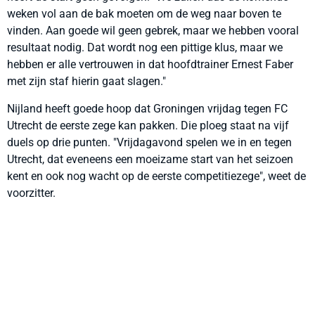
weken vol aan de bak moeten om de weg naar boven te
vinden. Aan goede wil geen gebrek, maar we hebben vooral
resultaat nodig. Dat wordt nog een pittige klus, maar we
hebben er alle vertrouwen in dat hoofdtrainer Ernest Faber
met zijn staf hierin gaat slagen."
Nijland heeft goede hoop dat Groningen vrijdag tegen FC
Utrecht de eerste zege kan pakken. Die ploeg staat na vijf
duels op drie punten. "Vrijdagavond spelen we in en tegen
Utrecht, dat eveneens een moeizame start van het seizoen
kent en ook nog wacht op de eerste competitiezege", weet de
voorzitter.