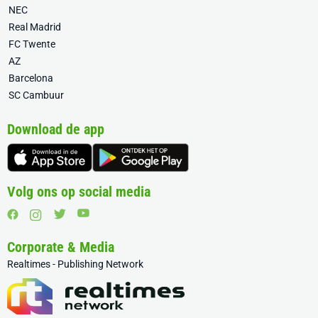
NEC
Real Madrid
FC Twente
AZ
Barcelona
SC Cambuur
Download de app
Volg ons op social media
Corporate & Media
Realtimes - Publishing Network