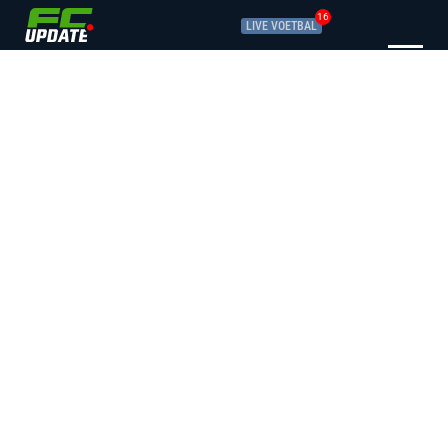
16
LIVE VOETBAL