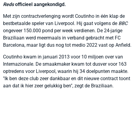
Reds
officieel aangekondigd.
Met zijn contractverlenging wordt Coutinho in één klap de
bestbetaalde speler van Liverpool. Hij gaat volgens de
BBC
ongeveer 150.000 pond per week verdienen. De 24-jarige
Braziliaan werd meermaals in verband gebracht met FC
Barcelona, maar ligt dus nog tot medio 2022 vast op Anfield.
Coutinho kwam in januari 2013 voor 10 miljoen over van
Internazionale. De smaakmaker kwam tot dusver voor 163
optredens voor Liverpool, waarin hij 34 doelpunten maakte.
"Ik ben deze club zeer dankbaar en dit nieuwe contract toont
aan dat ik hier zeer gelukkig ben", zegt de Braziliaan.