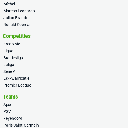
Míchel
Marcos Leonardo
Julian Brandt
Ronald Koeman
Competities
Eredivisie
Ligue 1
Bundesliga
Laliga
Serie A
EK-kwalificatie
Premier League
Teams
Ajax
PSV
Feyenoord
Paris Saint-Germain