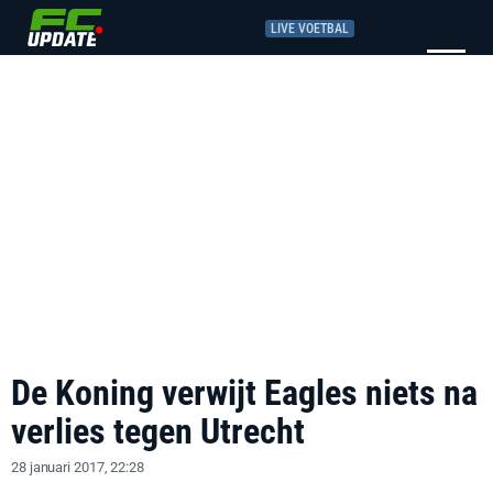
LIVE VOETBAL
De Koning verwijt Eagles niets na
verlies tegen Utrecht
28 januari 2017, 22:28