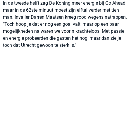
In de tweede helft zag De Koning meer energie bij Go Ahead,
maar in de 62ste minuut moest zijn elftal verder met tien
man. Invaller Darren Maatsen kreeg rood wegens natrappen.
"Toch hoop je dat er nog een goal valt, maar op een paar
mogelijkheden na waren we voorin krachteloos. Met passie
en energie probeerden die gasten het nog, maar dan zie je
toch dat Utrecht gewoon te sterk is."